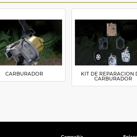
CARBURADOR
KIT DE REPARACION 
CARBURADOR
Compañía
Enlace