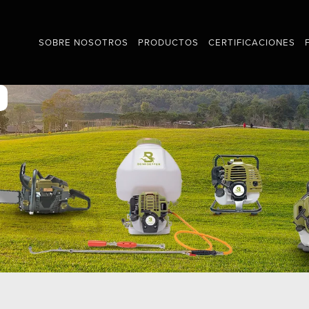
SOBRE NOSOTROS
PRODUCTOS
CERTIFICACIONES