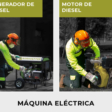
NERADOR DE
MOTOR DE
SEL
DIESEL
MÁQUINA ELÉCTRICA