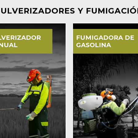
PULVERIZADORES Y FUMIGACIÓ
LVERIZADOR
FUMIGADORA DE
NUAL
GASOLINA