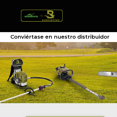
Conviértase en nuestro distribuidor