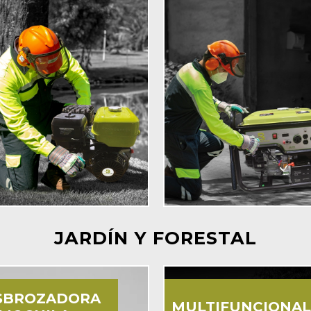
JARDÍN Y FORESTAL
SBROZADORA
MULTIFUNCIONAL