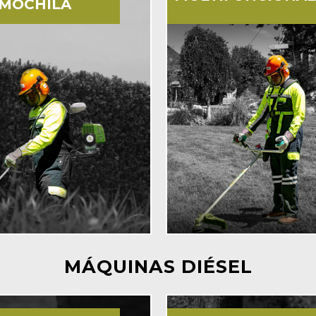
 MOCHILA
MÁQUINAS DIÉSEL