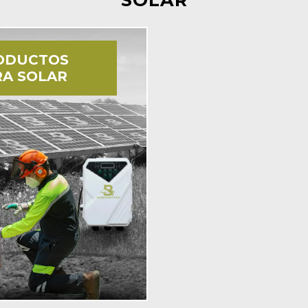
ODUCTOS
RA SOLAR