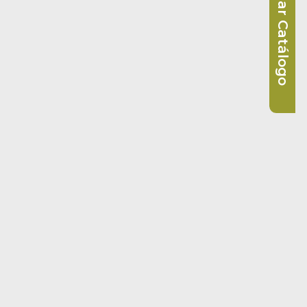
Descargar Catálogo