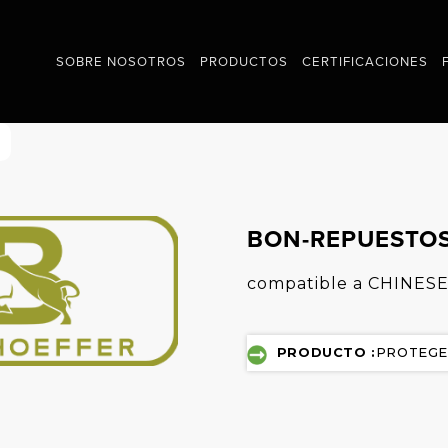
SOBRE NOSOTROS
PRODUCTOS
CERTIFICACIONES
BON-REPUESTOS
compatible a CHINESE
PRODUCTO :
PROTEGE