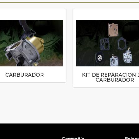
CARBURADOR
KIT DE REPARACION 
CARBURADOR
Compañía
Enlace