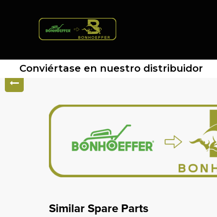
Conviértase en nuestro distribuidor
Similar Spare Parts