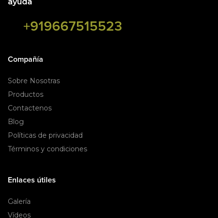
ayuda
+919667515523
Compañía
Sobre Nosotras
Productos
Contactenos
Blog
Políticas de privacidad
Términos y condiciones
Enlaces útiles
Galería
Vídeos