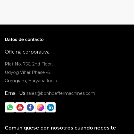
Datos de contacto
Oficina corporativa
Plot No. 756, 2nd Floor,
Udyog Vihar Phase -5,
Gurugram, Haryana India
Email Us
sales@bonhoeffermachines.com
Comuníquese con nosotros cuando necesite