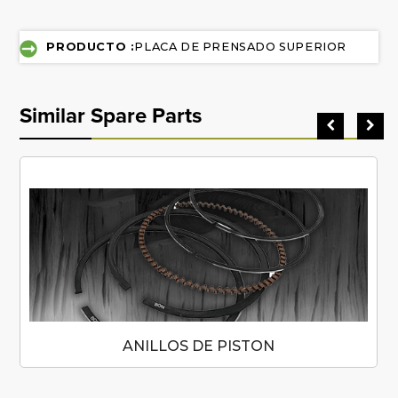
PRODUCTO :
PLACA DE PRENSADO SUPERIOR
Similar Spare Parts
ANILLOS DE PISTON