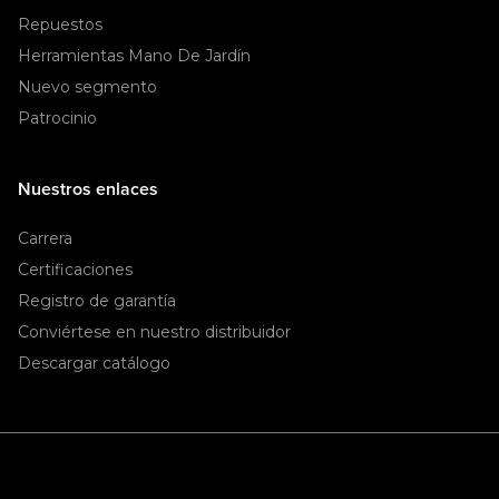
Repuestos
Herramientas Mano De Jardín
Nuevo segmento
Patrocinio
Nuestros enlaces
Carrera
Certificaciones
Registro de garantía
Conviértese en nuestro distribuidor
Descargar catálogo