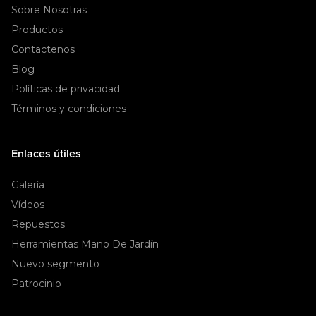
Sobre Nosotras
Productos
Contactenos
Blog
Políticas de privacidad
Términos y condiciones
Enlaces útiles
Galería
Vídeos
Repuestos
Herramientas Mano De Jardín
Nuevo segmento
Patrocinio