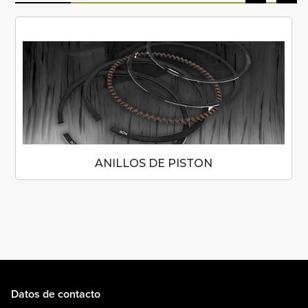
ANILLOS DE PISTON
Datos de contacto