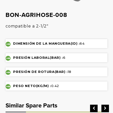
BON-AGRIHOSE-008
compatible a 2-1/2"
DIMENSIÓN DE LA MANGUERA(ID) :
64
PRESIÓN LABORAL(BAR) :
6
PRESIÓN DE ROTURA(BAR) :
18
PESO NETO(KG/M) :
0.42
Similar Spare Parts