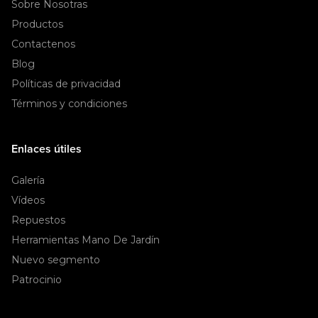
Sobre Nosotras
Productos
Contactenos
Blog
Políticas de privacidad
Términos y condiciones
Enlaces útiles
Galería
Vídeos
Repuestos
Herramientas Mano De Jardín
Nuevo segmento
Patrocinio