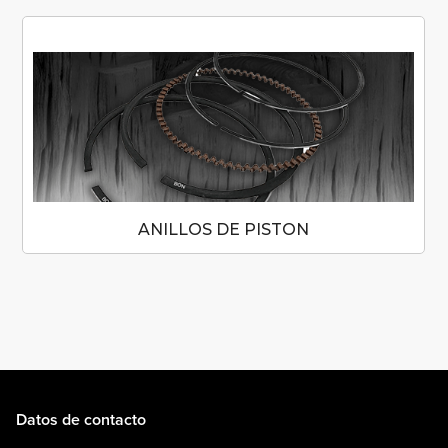
ANILLOS DE PISTON
Datos de contacto