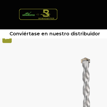
Conviértase en nuestro distribuidor