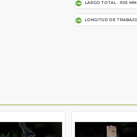
LARGO TOTAL : 305 MM
LONGITUD DE TRABAJO 