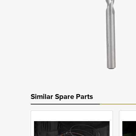
Similar Spare Parts