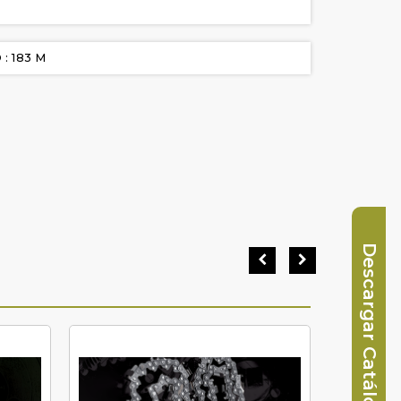
: 183 M
Descargar Catálogo