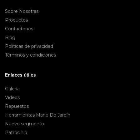
Sobre Nosotras
Productos
Contactenos
Blog
Políticas de privacidad
Términos y condiciones
Enlaces útiles
Galería
Vídeos
Repuestos
Herramientas Mano De Jardín
Nuevo segmento
Patrocinio