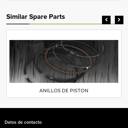
Similar Spare Parts
ANILLOS DE PISTON
Datos de contacto