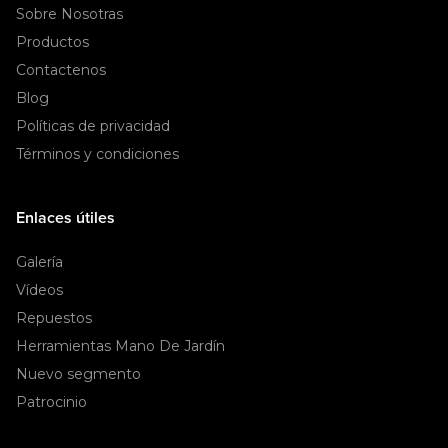
Sobre Nosotras
Productos
Contactenos
Blog
Políticas de privacidad
Términos y condiciones
Enlaces útiles
Galería
Vídeos
Repuestos
Herramientas Mano De Jardín
Nuevo segmento
Patrocinio