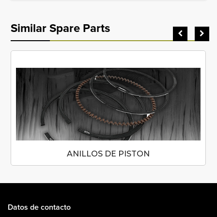
Similar Spare Parts
ANILLOS DE PISTON
Datos de contacto