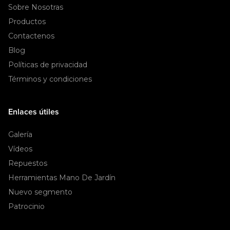
Sobre Nosotras
Productos
Contactenos
Blog
Políticas de privacidad
Términos y condiciones
Enlaces útiles
Galería
Vídeos
Repuestos
Herramientas Mano De Jardín
Nuevo segmento
Patrocinio