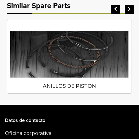
Similar Spare Parts
ANILLOS DE PISTON
Datos de contacto
Oficina corporativa