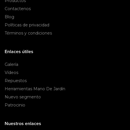
Productos
Contactenos
Blog
Políticas de privacidad
Términos y condiciones
Enlaces útiles
Galería
Vídeos
Repuestos
Herramientas Mano De Jardín
Nuevo segmento
Patrocinio
Nuestros enlaces