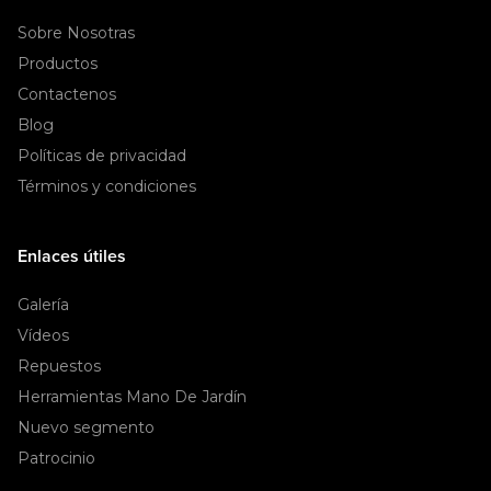
Sobre Nosotras
Productos
Contactenos
Blog
Políticas de privacidad
Términos y condiciones
Enlaces útiles
Galería
Vídeos
Repuestos
Herramientas Mano De Jardín
Nuevo segmento
Patrocinio