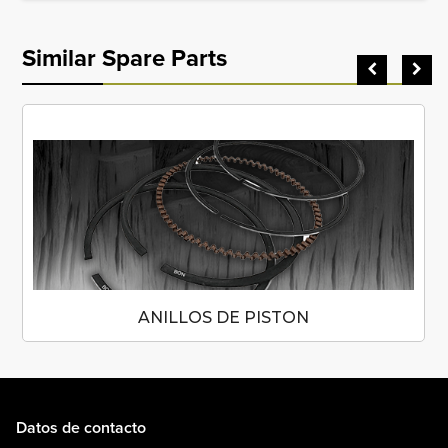
Similar Spare Parts
ANILLOS DE PISTON
Datos de contacto