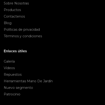
Sobre Nosotras
Productos
Contactenos
Blog
Políticas de privacidad
Términos y condiciones
Enlaces útiles
Galería
Vídeos
Repuestos
Herramientas Mano De Jardín
Nuevo segmento
Patrocinio