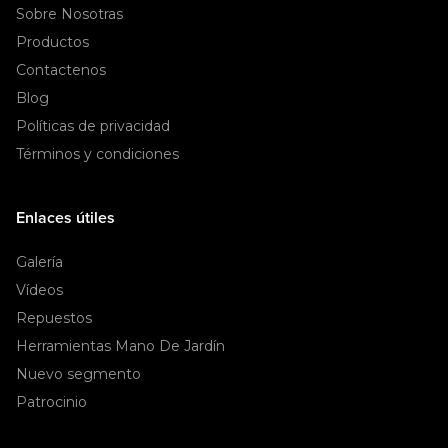
Sobre Nosotras
Productos
Contactenos
Blog
Políticas de privacidad
Términos y condiciones
Enlaces útiles
Galería
Vídeos
Repuestos
Herramientas Mano De Jardín
Nuevo segmento
Patrocinio