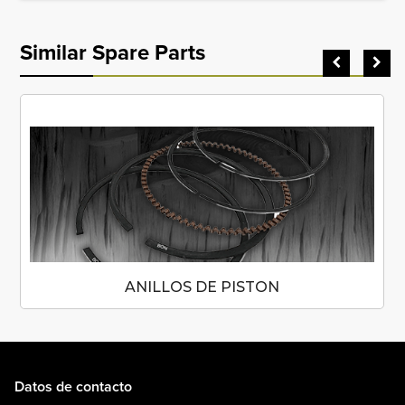
Similar Spare Parts
ANILLOS DE PISTON
Datos de contacto