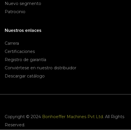
Nuevo segmento
Patrocinio
Nuestros enlaces
Carrera
Certificaciones
Registro de garantía
Conviértese en nuestro distribuidor
Descargar catálogo
Copyright © 2024
Bonhoeffer Machines Pvt Ltd
. All Rights
Reserved.