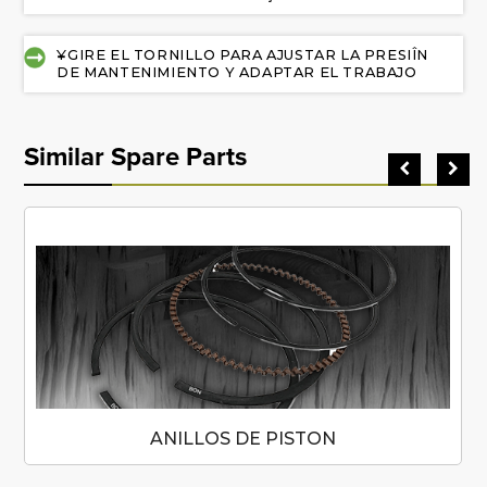
¥GIRE EL TORNILLO PARA AJUSTAR LA PRESIÎN
DE MANTENIMIENTO Y ADAPTAR EL TRABAJO
Similar Spare Parts
ANILLOS DE PISTON