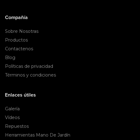
Compañía
Sobre Nosotras
Productos
Contactenos
Blog
Políticas de privacidad
Términos y condiciones
Enlaces útiles
Galería
Vídeos
Repuestos
Herramientas Mano De Jardín