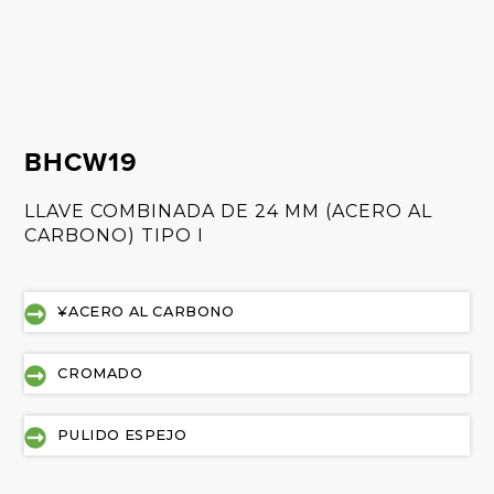
BHCW19
LLAVE COMBINADA DE 24 MM (ACERO AL
CARBONO) TIPO I
¥ACERO AL CARBONO
CROMADO
PULIDO ESPEJO