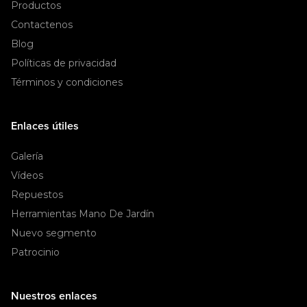
Productos
Contactenos
Blog
Políticas de privacidad
Términos y condiciones
Enlaces útiles
Galería
Vídeos
Repuestos
Herramientas Mano De Jardín
Nuevo segmento
Patrocinio
Nuestros enlaces