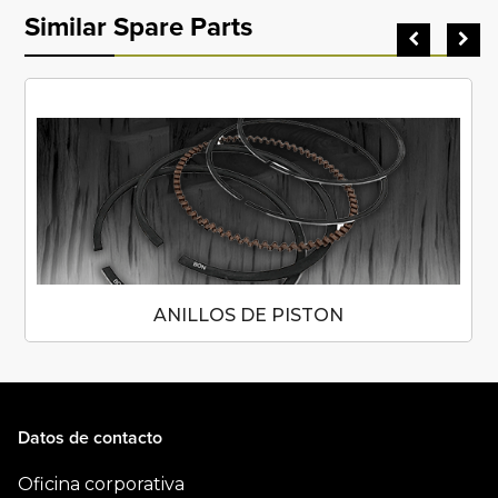
Similar Spare Parts
ANILLOS DE PISTON
Datos de contacto
Oficina corporativa