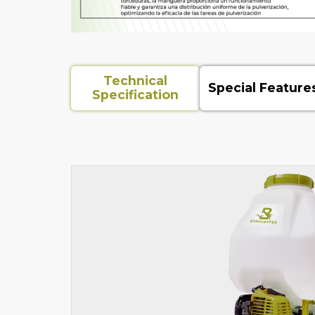
Technical
Special Feature
Specification