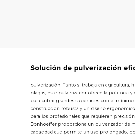
Solución de pulverización efic
pulverización. Tanto si trabaja en agricultura, 
plagas, este pulverizador ofrece la potencia y
para cubrir grandes superficies con el mínimo
construcción robusta y un diseño ergonómico,
para los profesionales que requieren precisión
Bonhoeffer proporciona un pulverizador de m
capacidad que permite un uso prolongado, por