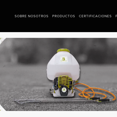
SOBRE NOSOTROS
PRODUCTOS
CERTIFICACIONES