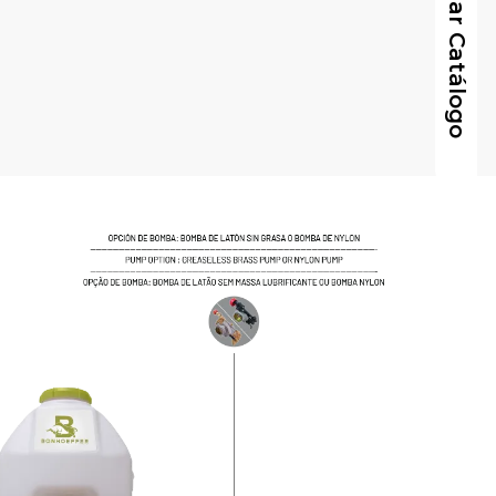
Descargar Catálogo