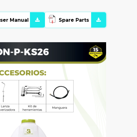
ser Manual
Spare Parts