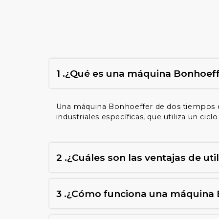
1 .¿Qué es una máquina Bonhoef
Una máquina Bonhoeffer de dos tiempos es
industriales específicas, que utiliza un ci
2 .¿Cuáles son las ventajas de u
3 .¿Cómo funciona una máquina 