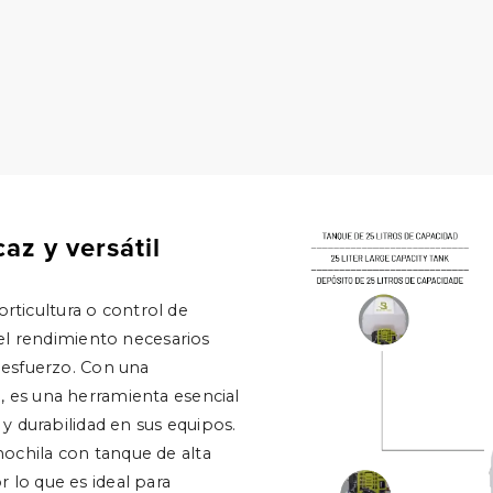
az y versátil
horticultura o control de
 el rendimiento necesarios
 esfuerzo. Con una
 es una herramienta esencial
 y durabilidad en sus equipos.
ochila con tanque de alta
 lo que es ideal para