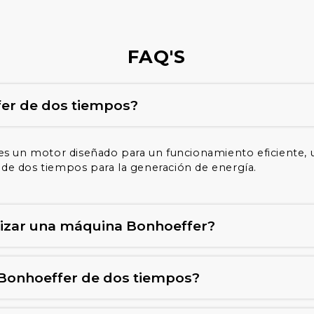
FAQ'S
fer de dos tiempos?
 un motor diseñado para un funcionamiento eficiente, u
clo de dos tiempos para la generación de energía.
tilizar una máquina Bonhoeffer?
Bonhoeffer de dos tiempos?