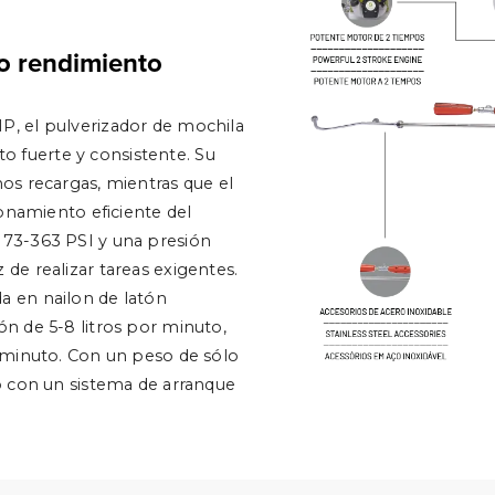
o rendimiento
P, el pulverizador de mochila
 fuerte y consistente. Su
os recargas, mientras que el
ionamiento eficiente del
 73-363 PSI y una presión
de realizar tareas exigentes.
a en nailon de latón
ón de 5-8 litros por minuto,
r minuto. Con un peso de sólo
do con un sistema de arranque