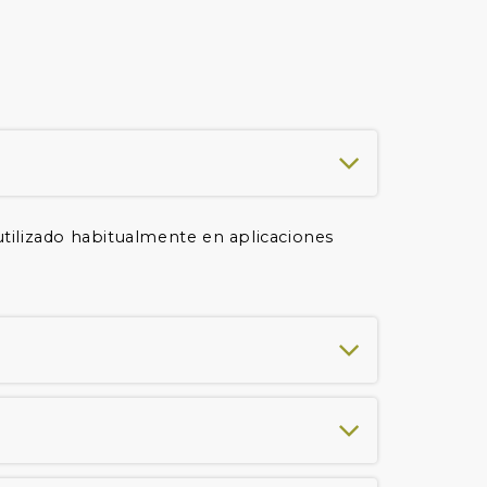
tilizado habitualmente en aplicaciones