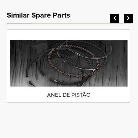
Similar Spare Parts
ANEL DE PISTÃO