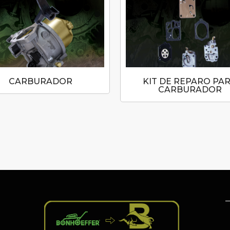
CARBURADOR
KIT DE REPARO PA
CARBURADOR