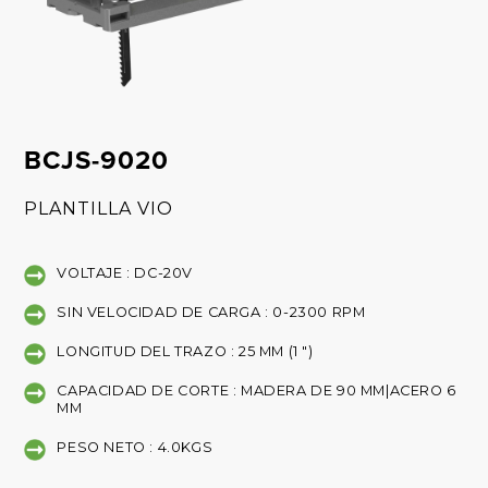
BCJS-9020
PLANTILLA VIO
VOLTAJE : DC-20V
SIN VELOCIDAD DE CARGA : 0-2300 RPM
LONGITUD DEL TRAZO : 25 MM (1 ")
CAPACIDAD DE CORTE : MADERA DE 90 MM|ACERO 6
MM
PESO NETO : 4.0KGS