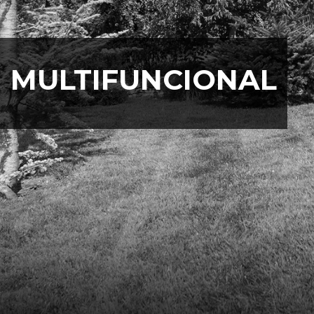
MULTIFUNCIONAL