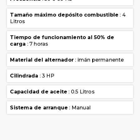
Tamaño máximo depósito combustible
: 4
Litros
Tiempo de funcionamiento al 50% de
carga
: 7 horas
Material del alternador
: imán permanente
Cilindrada
: 3 HP
Capacidad de aceite
: 0.5 Litros
Sistema de arranque
: Manual