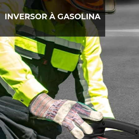
INVERSOR À GASOLINA