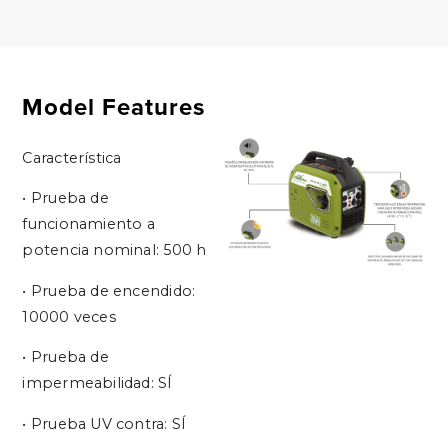
Model Features
Característica
• Prueba de
funcionamiento a
potencia nominal: 500 h
• Prueba de encendido:
10000 veces
• Prueba de
impermeabilidad: SÍ
• Prueba UV contra: SÍ