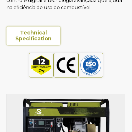
controle digital e tecnologia avançada que ajuda
na eficiência de uso do combustível.
Technical
Specification