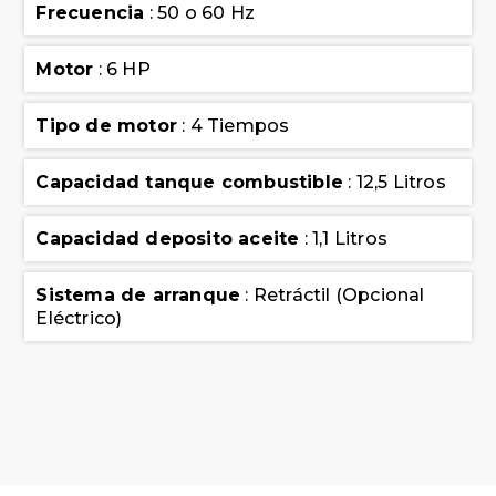
Frecuencia
: 50 o 60 Hz
Motor
: 6 HP
Tipo de motor
: 4 Tiempos
Capacidad tanque combustible
: 12,5 Litros
Capacidad deposito aceite
: 1,1 Litros
Sistema de arranque
: Retráctil (Opcional
Eléctrico)