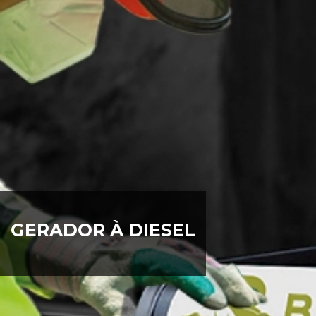
GERADOR À DIESEL