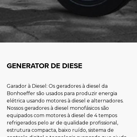
GENERATOR DE DIESE
Garador à Diesel: Os geradores à diesel da
Bonhoeffer são usados para produzir energia
elétrica usando motores à diesel e alternadores.
Nossos geradores à diesel monofásicos são
equipados com motores à diesel de 4 tempos
refrigerados pelo ar de qualidade profissional,
estrutura compacta, baixo ruído, sistema de